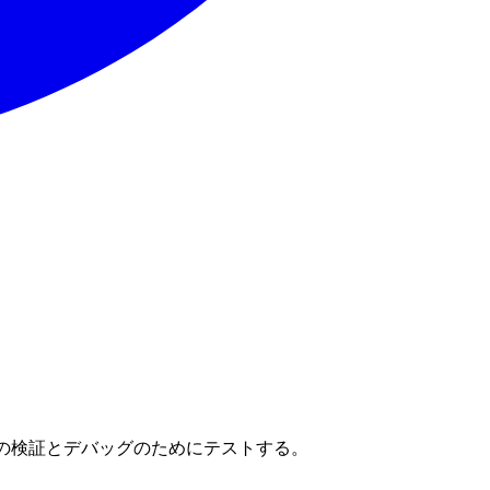
ド機能の検証とデバッグのためにテストする。