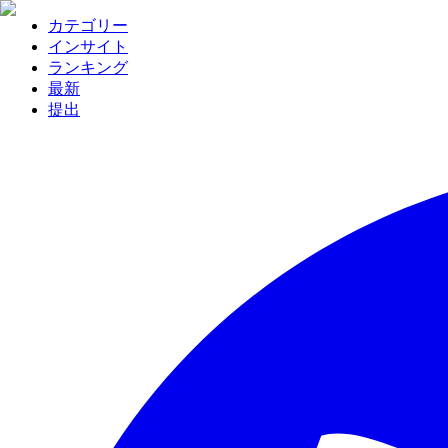
カテゴリー
インサイト
ランキング
最新
提出