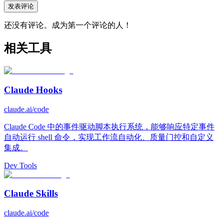
发表评论
还没有评论。成为第一个评论的人！
相关工具
Claude Hooks
claude.ai/code
Claude Code 中的事件驱动脚本执行系统，能够响应特定事件
自动运行 shell 命令，实现工作流自动化、质量门控和自定义
集成。
Dev Tools
Claude Skills
claude.ai/code