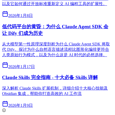
以及它如何通过开放标准重新定义 AI 编程工具的扩展性。
2026年1月8日
低代码平台的黄昏：为什么 Claude Agent SDK 会
让 Dify 们成为历史
从大模型第一性原理深度剖析为什么 Claude Agent SDK 将取
代 Dify。探讨为什么自然语言描述流程比图形化编排更符合
人类原始行为模式，以及为什么这是 AI 时代的必然选择。
2026年1月17日
Claude Skills 完全指南 - 十大必备 Skills 详解
深入解析 Claude Skills 扩展机制，详细介绍十大核心技能及
Obsidian 集成，帮助你打造高效的 AI 工作流
2026年1月9日