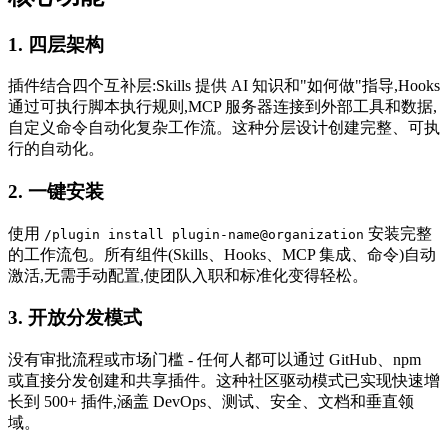
1.
四层架构
插件结合四个互补层:Skills 提供 AI 知识和"如何做"指导,Hooks
通过可执行脚本执行规则,MCP 服务器连接到外部工具和数据,
自定义命令自动化复杂工作流。这种分层设计创建完整、可执
行的自动化。
2.
一键安装
使用
安装完整
/plugin install plugin-name@organization
的工作流包。所有组件(Skills、Hooks、MCP 集成、命令)自动
激活,无需手动配置,使团队入职和标准化变得轻松。
3.
开放分发模式
没有审批流程或市场门槛 - 任何人都可以通过 GitHub、npm
或直接分发创建和共享插件。这种社区驱动模式已实现快速增
长到 500+ 插件,涵盖 DevOps、测试、安全、文档和垂直领
域。