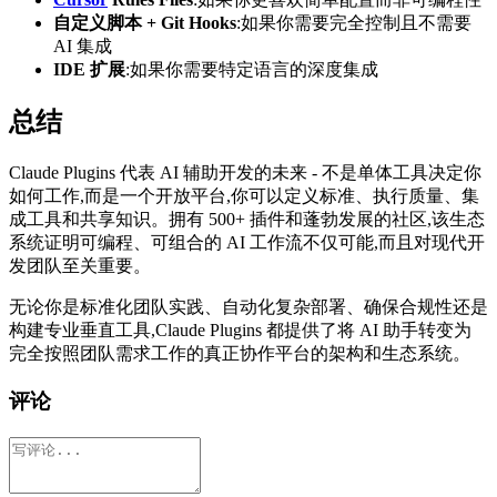
自定义脚本 + Git Hooks
:如果你需要完全控制且不需要
AI 集成
IDE 扩展
:如果你需要特定语言的深度集成
总结
Claude Plugins 代表 AI 辅助开发的未来 - 不是单体工具决定你
如何工作,而是一个开放平台,你可以定义标准、执行质量、集
成工具和共享知识。拥有 500+ 插件和蓬勃发展的社区,该生态
系统证明可编程、可组合的 AI 工作流不仅可能,而且对现代开
发团队至关重要。
无论你是标准化团队实践、自动化复杂部署、确保合规性还是
构建专业垂直工具,Claude Plugins 都提供了将 AI 助手转变为
完全按照团队需求工作的真正协作平台的架构和生态系统。
评论