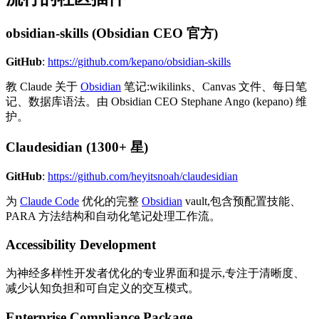
obsidian-skills (Obsidian CEO 官方)
GitHub
:
https://github.com/kepano/obsidian-skills
教 Claude 关于
Obsidian
笔记:wikilinks、Canvas 文件、每日笔
记、数据库语法。由 Obsidian CEO Stephane Ango (kepano) 维
护。
Claudesidian (1300+ 星)
GitHub
:
https://github.com/heyitsnoah/claudesidian
为
Claude Code
优化的完整
Obsidian
vault,包含预配置技能、
PARA 方法结构和自动化笔记处理工作流。
Accessibility Development
为神经多样性开发者优化的专业界面和提示,专注于清晰度、
减少认知负担和可自定义的交互模式。
Enterprise Compliance Package