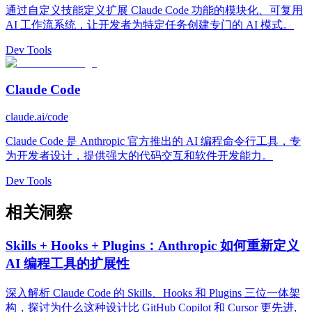
通过自定义技能定义扩展 Claude Code 功能的模块化、可复用
AI 工作流系统，让开发者为特定任务创建专门的 AI 模式。
Dev Tools
Claude Code
claude.ai/code
Claude Code 是 Anthropic 官方推出的 AI 编程命令行工具，专
为开发者设计，提供强大的代码交互和软件开发能力。
Dev Tools
相关洞察
Skills + Hooks + Plugins：Anthropic 如何重新定义
AI 编程工具的扩展性
深入解析 Claude Code 的 Skills、Hooks 和 Plugins 三位一体架
构，探讨为什么这种设计比 GitHub Copilot 和 Cursor 更先进,