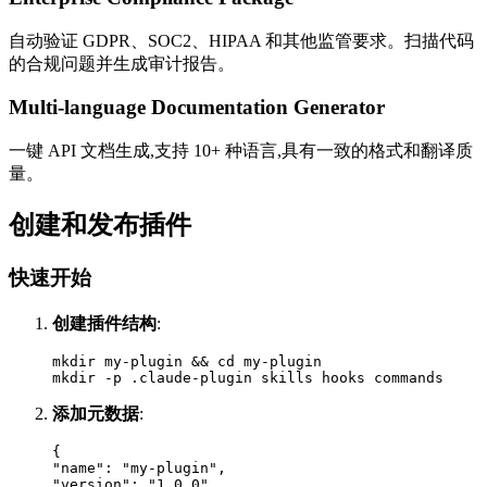
自动验证 GDPR、SOC2、HIPAA 和其他监管要求。扫描代码
的合规问题并生成审计报告。
Multi-language Documentation Generator
一键 API 文档生成,支持 10+ 种语言,具有一致的格式和翻译质
量。
创建和发布插件
快速开始
创建插件结构
:
mkdir my-plugin && cd my-plugin

添加元数据
:
{

"name": "my-plugin",

"version": "1.0.0",
