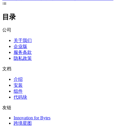
目录
公司
关于我们
企业版
服务条款
隐私政策
文档
介绍
安装
组件
代码块
友链
Innovation for Bytes
跨境星图