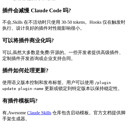
插件会减慢 Claude Code 吗?
不会,Skills 在不活动时只使用 30-50 tokens。Hooks 仅在触发时
执行。设计良好的插件对性能影响很小。
可以将插件商业化吗?
可以,虽然大多数是免费/开源的。一些开发者提供高级插件、
定制插件开发咨询或企业支持合同。
插件如何处理更新?
使用语义版本控制和发布标签。用户可以使用
/plugin
更新或锁定到特定版本以保持稳定性。
update plugin-name
有插件模板吗?
有,Awesome
Claude Skills
仓库包含启动模板。官方文档提供脚
手架生成器。