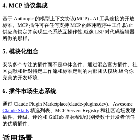
4.
MCP 协议集成
基于 Anthropic 的模型上下文协议(MCP) - AI 工具连接的开放
标准。MCP 插件可在任何支持 MCP 的应用程序中工作,防止
供应商锁定并实现生态系统互操作性,就像 LSP 对代码编辑器
所做的那样。
5.
模块化组合
安装多个专注的插件而不是单体套件。通过混合官方插件、社
区贡献和针对特定工作流和标准定制的内部团队模块,组合你
完美的开发环境。
6.
插件市场生态系统
通过 Claude Plugin Marketplace(claude-plugins.dev)、Awesome
Claude Skills
精选列表、MCP Servers Registry 和社区论坛发现
插件。评级、评论和 GitHub 星标帮助识别受数千开发者信任
的优质插件。
适用场景