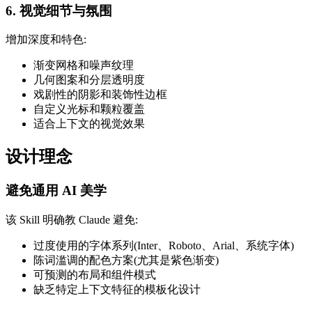
6. 视觉细节与氛围
增加深度和特色:
渐变网格和噪声纹理
几何图案和分层透明度
戏剧性的阴影和装饰性边框
自定义光标和颗粒覆盖
适合上下文的视觉效果
设计理念
避免通用 AI 美学
该 Skill 明确教 Claude 避免:
过度使用的字体系列(Inter、Roboto、Arial、系统字体)
陈词滥调的配色方案(尤其是紫色渐变)
可预测的布局和组件模式
缺乏特定上下文特征的模板化设计