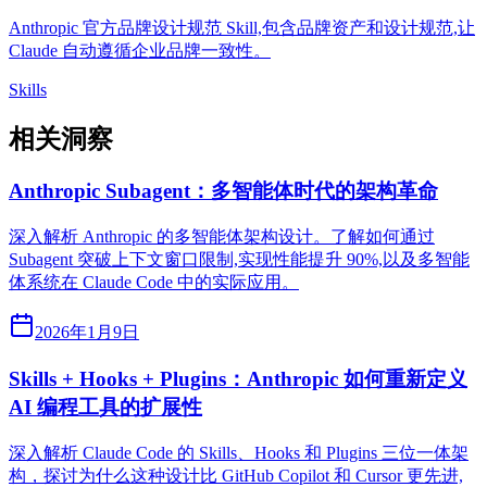
Anthropic 官方品牌设计规范 Skill,包含品牌资产和设计规范,让
Claude 自动遵循企业品牌一致性。
Skills
相关洞察
Anthropic Subagent：多智能体时代的架构革命
深入解析 Anthropic 的多智能体架构设计。了解如何通过
Subagent 突破上下文窗口限制,实现性能提升 90%,以及多智能
体系统在 Claude Code 中的实际应用。
2026年1月9日
Skills + Hooks + Plugins：Anthropic 如何重新定义
AI 编程工具的扩展性
深入解析 Claude Code 的 Skills、Hooks 和 Plugins 三位一体架
构，探讨为什么这种设计比 GitHub Copilot 和 Cursor 更先进,