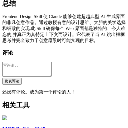
总结
Frontend Design Skill 使 Claude 能够创建超越典型 AI 生成界面
的非凡创意作品。通过教授有意的设计思维、大胆的美学选择
和细致的实现,此 Skill 确保每个 Web 界面都是独特的、令人难
忘的,并真正为其特定上下文而设计。它代表了当 AI 跳出框框
思考并完全致力于创意愿景时可能实现的目标。
评论
发表评论
还没有评论。成为第一个评论的人！
相关工具