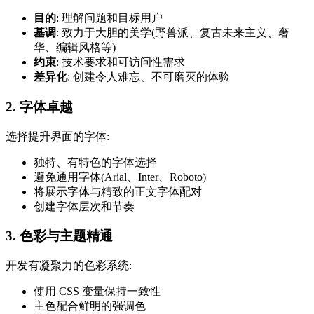
目的
: 理解问题和目标用户
基调
: 致力于大胆的美学(野兽派、复古未来主义、奢
华、编辑风格等)
约束
: 技术要求和可访问性需求
差异化
: 创建令人难忘、不可磨灭的体验
2. 字体卓越
选择提升界面的字体:
独特、有特色的字体选择
避免通用字体(Arial、Inter、Roboto)
将展示字体与精致的正文字体配对
创建字体层次和节奏
3. 色彩与主题精通
开发有凝聚力的色彩系统:
使用 CSS 变量保持一致性
主色配合鲜明的强调色