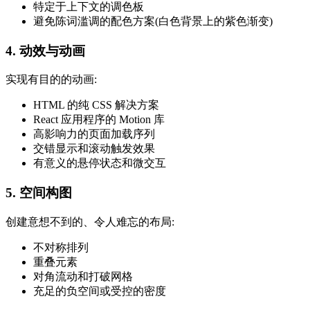
特定于上下文的调色板
避免陈词滥调的配色方案(白色背景上的紫色渐变)
4. 动效与动画
实现有目的的动画:
HTML 的纯 CSS 解决方案
React 应用程序的 Motion 库
高影响力的页面加载序列
交错显示和滚动触发效果
有意义的悬停状态和微交互
5. 空间构图
创建意想不到的、令人难忘的布局:
不对称排列
重叠元素
对角流动和打破网格
充足的负空间或受控的密度