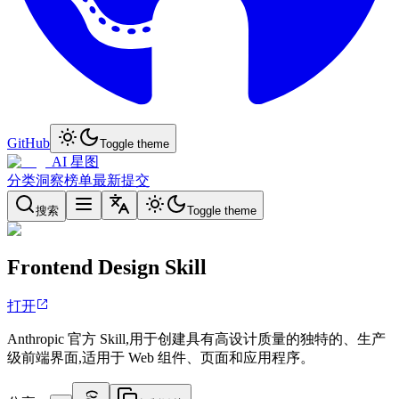
GitHub
Toggle theme
AI 星图
分类
洞察
榜单
最新
提交
搜索
Toggle theme
Frontend Design Skill
打开
Anthropic 官方 Skill,用于创建具有高设计质量的独特的、生产
级前端界面,适用于 Web 组件、页面和应用程序。