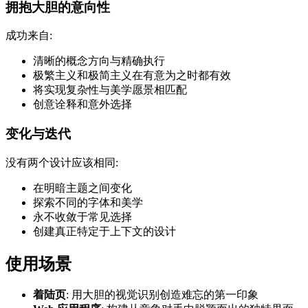
拥抱大胆的意向性
成功来自:
清晰的概念方向与精确执行
极繁主义和极简主义在有意为之时都有效
将实现复杂性与美学愿景相匹配
创意诠释和意外选择
变化与迭代
没有两个设计应该相同:
在明暗主题之间变化
探索不同的字体和美学
永不收敛于常见选择
创建真正特定于上下文的设计
使用场景
着陆页
: 用大胆的视觉识别创造难忘的第一印象