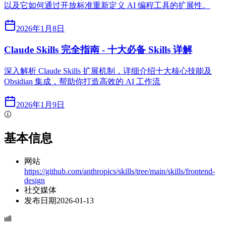
以及它如何通过开放标准重新定义 AI 编程工具的扩展性。
2026年1月8日
Claude Skills 完全指南 - 十大必备 Skills 详解
深入解析 Claude Skills 扩展机制，详细介绍十大核心技能及
Obsidian 集成，帮助你打造高效的 AI 工作流
2026年1月9日
基本信息
网站
https://github.com/anthropics/skills/tree/main/skills/frontend-
design
社交媒体
发布日期
2026-01-13