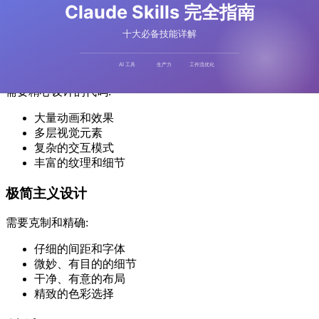
实现指南
极繁主义设计
需要精心设计的代码:
大量动画和效果
多层视觉元素
复杂的交互模式
丰富的纹理和细节
极简主义设计
需要克制和精确:
仔细的间距和字体
微妙、有目的的细节
干净、有意的布局
精致的色彩选择