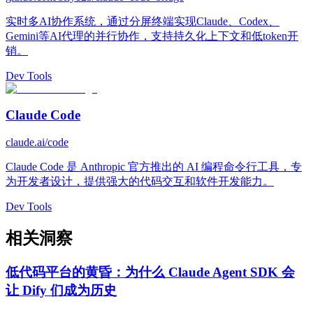
实时多AI协作系统，通过分屏终端实现Claude、Codex、
Gemini等AI代理的并行协作，支持持久化上下文和低token开
销。
Dev Tools
Claude Code
claude.ai/code
Claude Code 是 Anthropic 官方推出的 AI 编程命令行工具，专
为开发者设计，提供强大的代码交互和软件开发能力。
Dev Tools
相关洞察
低代码平台的黄昏：为什么 Claude Agent SDK 会
让 Dify 们成为历史