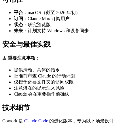
平台
：macOS（截至 2026 年初）
订阅
：Claude Max 订阅用户
状态
：研究预览版
未来
：计划支持 Windows 和设备同步
安全与最佳实践
⚠️
重要注意事项
：
提供清晰、具体的指令
批准前审查 Claude 的行动计划
仅授予必要文件夹的访问权限
注意潜在的提示注入风险
Claude 会在重要操作前确认
技术细节
Cowork 是
Claude Code
的进化版本，专为以下场景设计：