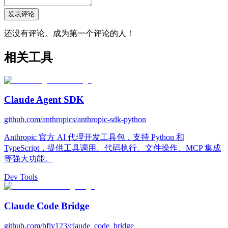
发表评论
还没有评论。成为第一个评论的人！
相关工具
Claude Agent SDK
github.com/anthropics/anthropic-sdk-python
Anthropic 官方 AI 代理开发工具包，支持 Python 和
TypeScript，提供工具调用、代码执行、文件操作、MCP 集成
等强大功能。
Dev Tools
Claude Code Bridge
github.com/bfly123/claude_code_bridge