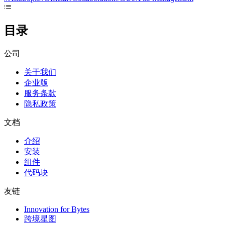
目录
公司
关于我们
企业版
服务条款
隐私政策
文档
介绍
安装
组件
代码块
友链
Innovation for Bytes
跨境星图