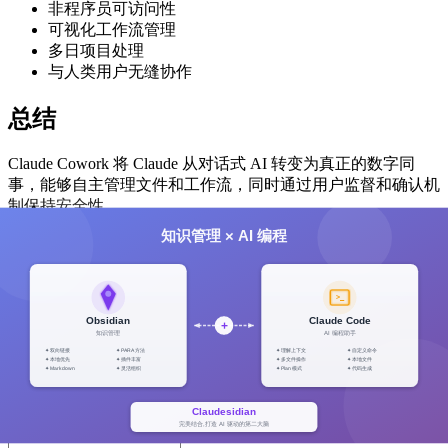
非程序员可访问性
可视化工作流管理
多日项目处理
与人类用户无缝协作
总结
Claude Cowork 将 Claude 从对话式 AI 转变为真正的数字同
事，能够自主管理文件和工作流，同时通过用户监督和确认机
制保持安全性。
信息来源：
Computerworld
AI Magazine
Claude 官方
评论