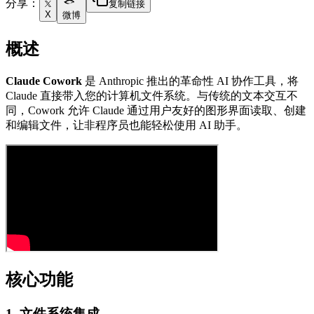
分享：
复制链接
X
微博
概述
Claude Cowork
是 Anthropic 推出的革命性 AI 协作工具，将
Claude 直接带入您的计算机文件系统。与传统的文本交互不
同，Cowork 允许 Claude 通过用户友好的图形界面读取、创建
和编辑文件，让非程序员也能轻松使用 AI 助手。
核心功能
1. 文件系统集成