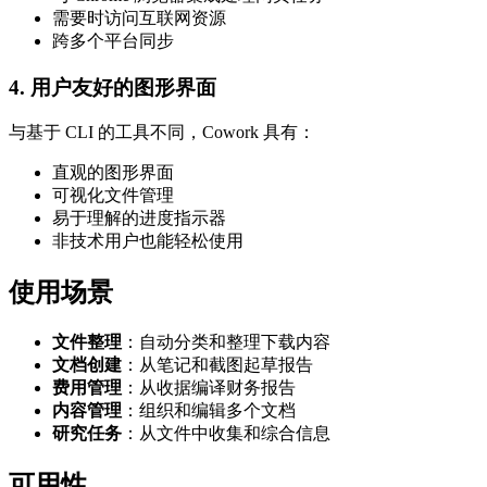
需要时访问互联网资源
跨多个平台同步
4. 用户友好的图形界面
与基于 CLI 的工具不同，Cowork 具有：
直观的图形界面
可视化文件管理
易于理解的进度指示器
非技术用户也能轻松使用
使用场景
文件整理
：自动分类和整理下载内容
文档创建
：从笔记和截图起草报告
费用管理
：从收据编译财务报告
内容管理
：组织和编辑多个文档
研究任务
：从文件中收集和综合信息
可用性