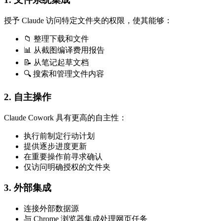
授予 Claude 访问特定文件夹的权限，使其能够：
📁 整理下载和文件
📊 从截图编译费用报告
📝 从笔记起草文档
🔍 搜索和管理文件内容
2. 自主操作
Claude Cowork 具有更高的自主性：
执行前制定行动计划
提供逐步进度更新
在重要操作前寻求确认
仅访问明确授权的文件夹
3. 外部集成
连接外部数据源
与 Chrome 浏览器集成处理网页任务