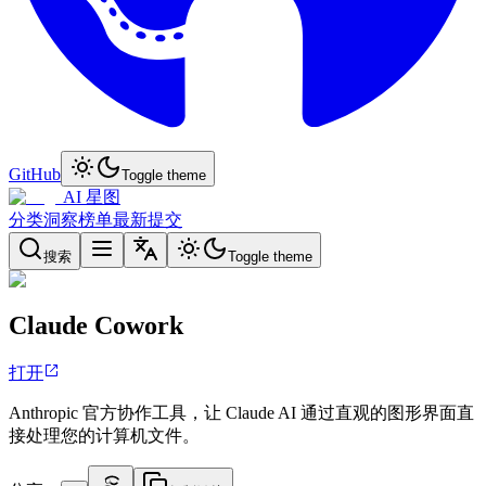
GitHub
Toggle theme
AI 星图
分类
洞察
榜单
最新
提交
搜索
Toggle theme
Claude Cowork
打开
Anthropic 官方协作工具，让 Claude AI 通过直观的图形界面直
接处理您的计算机文件。