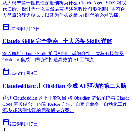
从大模型第一性原理深度剖析为什么 Claude Agent SDK 将取
代 Dify。探讨为什么自然语言描述流程比图形化编排更符合
人类原始行为模式，以及为什么这是 AI 时代的必然选择。
2026年1月17日
Claude Skills 完全指南 - 十大必备 Skills 详解
深入解析 Claude Skills 扩展机制，详细介绍十大核心技能及
Obsidian 集成，帮助你打造高效的 AI 工作流
2026年1月9日
Claudesidian:让 Obsidian 变成 AI 驱动的第二大脑
通过 Claudesidian 这个开源项目,将 Obsidian 笔记系统与 Claude
Code 完美结合。内置 PARA 方法、自定义命令、自动化工作
流,从想法到实现的完整解决方案。
2026年1月7日