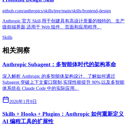
github.com/anthropics/skills/tree/main/skills/frontend-design
Anthropic 官方 Skill,用于创建具有高设计质量的独特的、生产
级前端界面,适用于 Web 组件、页面和应用程序。
Skills
相关洞察
Anthropic Subagent：多智能体时代的架构革命
深入解析 Anthropic 的多智能体架构设计。了解如何通过
Subagent 突破上下文窗口限制,实现性能提升 90%,以及多智能
体系统在 Claude Code 中的实际应用。
2026年1月9日
Skills + Hooks + Plugins：Anthropic 如何重新定义
AI 编程工具的扩展性