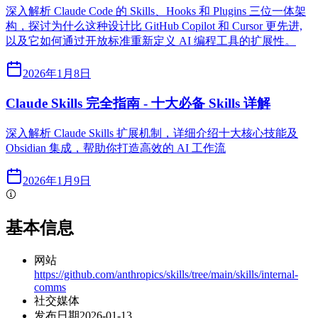
深入解析 Claude Code 的 Skills、Hooks 和 Plugins 三位一体架
构，探讨为什么这种设计比 GitHub Copilot 和 Cursor 更先进,
以及它如何通过开放标准重新定义 AI 编程工具的扩展性。
2026年1月8日
Claude Skills 完全指南 - 十大必备 Skills 详解
深入解析 Claude Skills 扩展机制，详细介绍十大核心技能及
Obsidian 集成，帮助你打造高效的 AI 工作流
2026年1月9日
基本信息
网站
https://github.com/anthropics/skills/tree/main/skills/internal-
comms
社交媒体
发布日期
2026-01-13