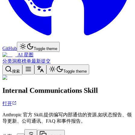
GitHub
Toggle theme
AI 星图
分类
洞察
榜单
最新
提交
搜索
Toggle theme
Internal Communications Skill
打开
Anthropic 官方 Skill,提供编写内部通信的资源,如状态报告、领
导更新、公司通讯、FAQ 和事件报告。