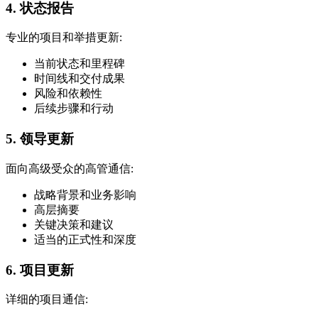
4. 状态报告
专业的项目和举措更新:
当前状态和里程碑
时间线和交付成果
风险和依赖性
后续步骤和行动
5. 领导更新
面向高级受众的高管通信:
战略背景和业务影响
高层摘要
关键决策和建议
适当的正式性和深度
6. 项目更新
详细的项目通信: