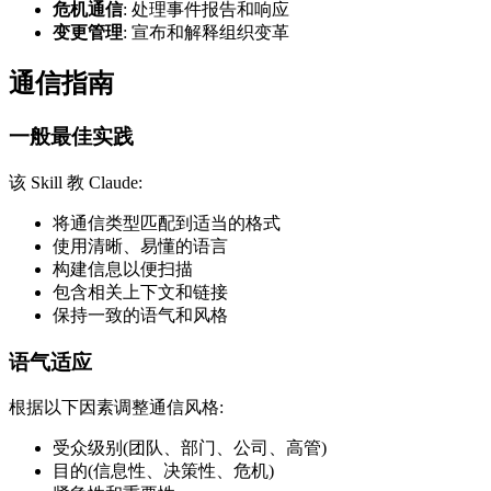
危机通信
: 处理事件报告和响应
变更管理
: 宣布和解释组织变革
通信指南
一般最佳实践
该 Skill 教 Claude:
将通信类型匹配到适当的格式
使用清晰、易懂的语言
构建信息以便扫描
包含相关上下文和链接
保持一致的语气和风格
语气适应
根据以下因素调整通信风格:
受众级别(团队、部门、公司、高管)
目的(信息性、决策性、危机)