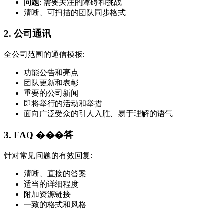
问题
: 需要关注的障碍和挑战
清晰、可扫描的团队同步格式
2. 公司通讯
全公司范围的通信模板:
功能公告和亮点
团队更新和表彰
重要的公司新闻
即将举行的活动和举措
面向广泛受众的引人入胜、易于理解的语气
3. FAQ ���答
针对常见问题的有效回复:
清晰、直接的答案
适当的详细程度
附加资源链接
一致的格式和风格