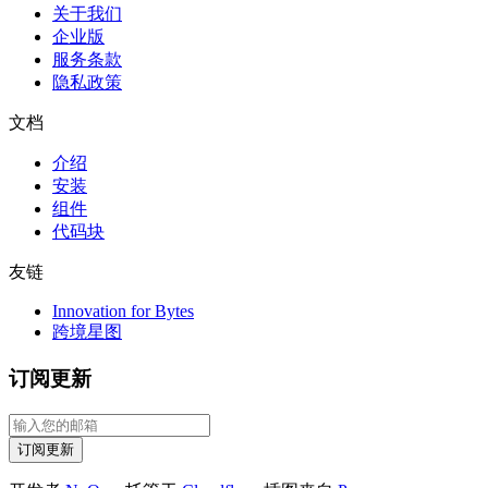
关于我们
企业版
服务条款
隐私政策
文档
介绍
安装
组件
代码块
友链
Innovation for Bytes
跨境星图
订阅更新
订阅更新