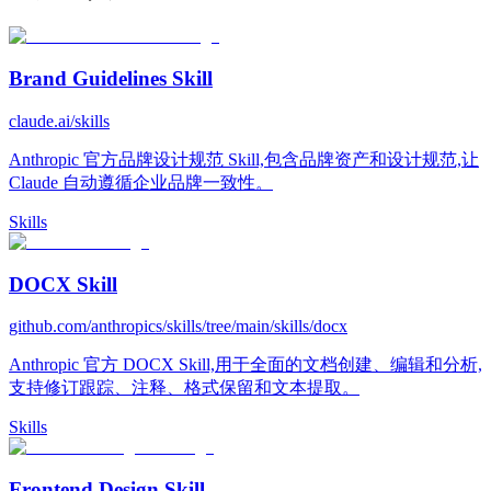
Brand Guidelines Skill
claude.ai/skills
Anthropic 官方品牌设计规范 Skill,包含品牌资产和设计规范,让
Claude 自动遵循企业品牌一致性。
Skills
DOCX Skill
github.com/anthropics/skills/tree/main/skills/docx
Anthropic 官方 DOCX Skill,用于全面的文档创建、编辑和分析,
支持修订跟踪、注释、格式保留和文本提取。
Skills
Frontend Design Skill