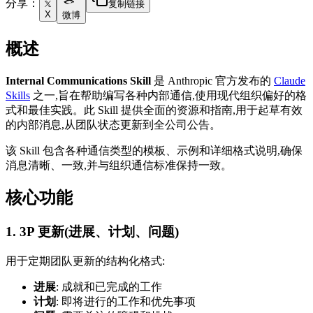
分享：
复制链接
X
微博
概述
Internal Communications Skill
是 Anthropic 官方发布的
Claude
Skills
之一,旨在帮助编写各种内部通信,使用现代组织偏好的格
式和最佳实践。此 Skill 提供全面的资源和指南,用于起草有效
的内部消息,从团队状态更新到全公司公告。
该 Skill 包含各种通信类型的模板、示例和详细格式说明,确保
消息清晰、一致,并与组织通信标准保持一致。
核心功能
1. 3P 更新(进展、计划、问题)
用于定期团队更新的结构化格式:
进展
: 成就和已完成的工作
计划
: 即将进行的工作和优先事项