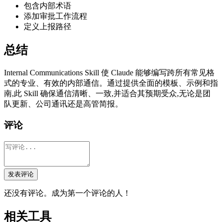
包含内部术语
添加审批工作流程
定义上报路径
总结
Internal Communications Skill 使 Claude 能够编写跨所有常见格
式的专业、有效的内部通信。通过提供全面的模板、示例和指
南,此 Skill 确保通信清晰、一致,并适合其预期受众,无论是团
队更新、公司通讯还是高管简报。
评论
发表评论
还没有评论。成为第一个评论的人！
相关工具