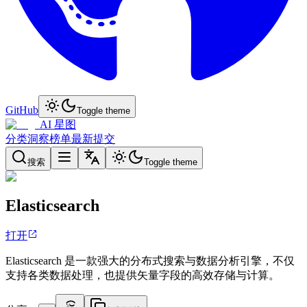
GitHub
Toggle theme
AI 星图
分类
洞察
榜单
最新
提交
搜索
Toggle theme
Elasticsearch
打开
Elasticsearch 是一款强大的分布式搜索与数据分析引擎，不仅
支持各类数据处理，也提供矢量字段的高效存储与计算。