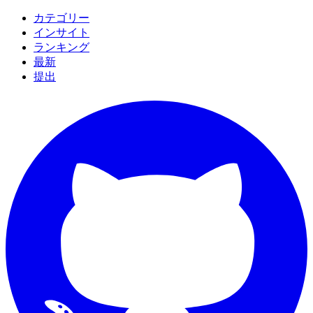
カテゴリー
インサイト
ランキング
最新
提出