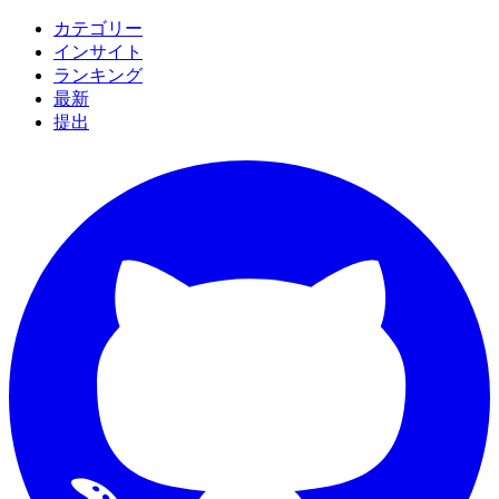
カテゴリー
インサイト
ランキング
最新
提出