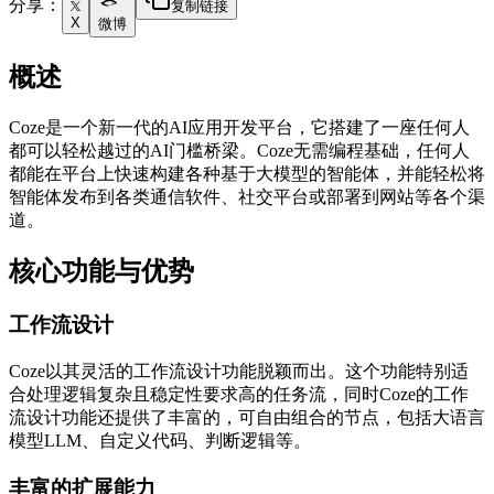
分享：
复制链接
X
微博
概述
Coze是一个新一代的AI应用开发平台，它搭建了一座任何人
都可以轻松越过的AI门槛桥梁。Coze无需编程基础，任何人
都能在平台上快速构建各种基于大模型的智能体，并能轻松将
智能体发布到各类通信软件、社交平台或部署到网站等各个渠
道。
核心功能与优势
工作流设计
Coze以其灵活的工作流设计功能脱颖而出。这个功能特别适
合处理逻辑复杂且稳定性要求高的任务流，同时Coze的工作
流设计功能还提供了丰富的，可自由组合的节点，包括大语言
模型LLM、自定义代码、判断逻辑等。
丰富的扩展能力