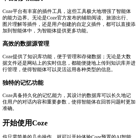
Coze平台有丰富的插件工具，这些工具极大地增强了智能体
的能力边界。无论是Coze官方发布的辅助阅读、旅游出行、
图片理解等插件，还是用户创建的自定义插件，都可以直接添
加到智能体中，为智能体提供更多功能。
高效的数据源管理
Coze提供了知识库功能，便于管理和存储数据；无论是大数
据文件还是网站上的实时信息，都能便捷地上传到知识库并进
行管理，使得智能体可以灵活运用各种类型的信息。
独特的记忆功能
Coze具备持久化的记忆能力，其设计的数据库可以长久地记
住用户的对话内容和重要参数，使得智能体在回答问题时更加
准确。
开始使用Coze
你只需简单的几步操作，就可以开始体验Coze预置的AI智能