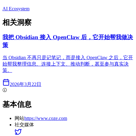
AI Ecosystem
相关洞察
我把 Obsidian 接入 OpenClaw 后，它开始帮我做决
策
当 Obsidian 不再只是记笔记，而是接入 OpenClaw 之后，它开
始帮我整理信息、连接上下文、推动判断，甚至参与真实决
策。
2026年3月22日
基本信息
网站
https://www.coze.com
社交媒体