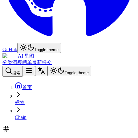
GitHub
Toggle theme
AI 星图
分类
洞察
榜单
最新
提交
搜索
Toggle theme
首页
标签
Chain