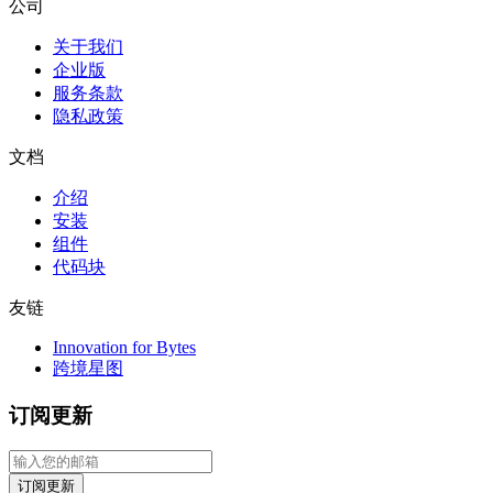
公司
关于我们
企业版
服务条款
隐私政策
文档
介绍
安装
组件
代码块
友链
Innovation for Bytes
跨境星图
订阅更新
订阅更新