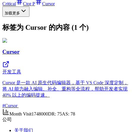
Critical
Ctor P
Cursor
加载更多
标签为 Cursor 的内容 (1 个)
Cursor
开发工具
Cursor 是一款 AI 原生代码编辑器，基于 VS Code 深度定制，
将 AI 能力融入编辑、补全、重构等全流程，帮助开发者实现
40% 以上的编码提速。
#
Cursor
Month Visit
1748000
DR:
75
AS:
78
公司
关于我们