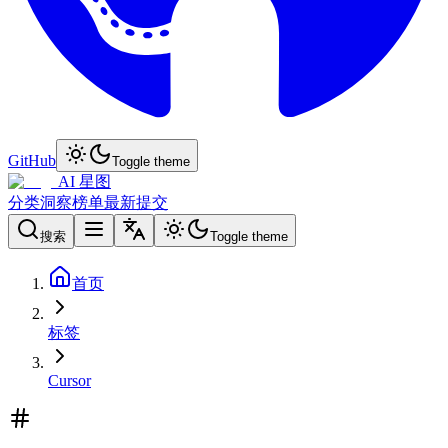
GitHub
Toggle theme
AI 星图
分类
洞察
榜单
最新
提交
搜索
Toggle theme
首页
标签
Cursor