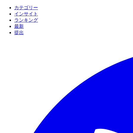
カテゴリー
インサイト
ランキング
最新
提出