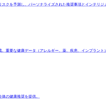
スクを予測し、パーソナライズされた推奨事項とインテリジェ
。重要な健康データ（アレルギー、薬、疾患、インプラント）を
全体の健康推奨を提供。