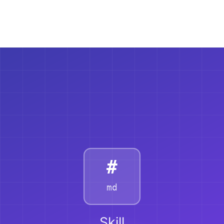
進捗を監視し、より良い結果のためにトレーニングを最適化。