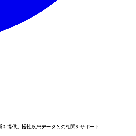
奨を提供。慢性疾患データとの相関をサポート。