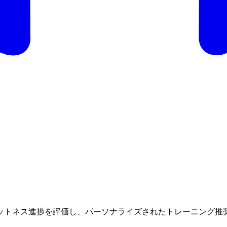
ットネス進捗を評価し、パーソナライズされたトレーニング推