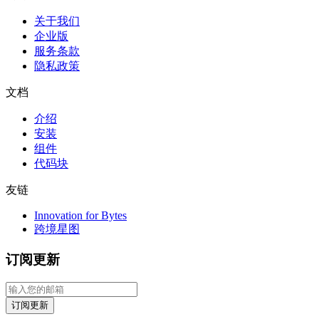
关于我们
企业版
服务条款
隐私政策
文档
介绍
安装
组件
代码块
友链
Innovation for Bytes
跨境星图
订阅更新
订阅更新