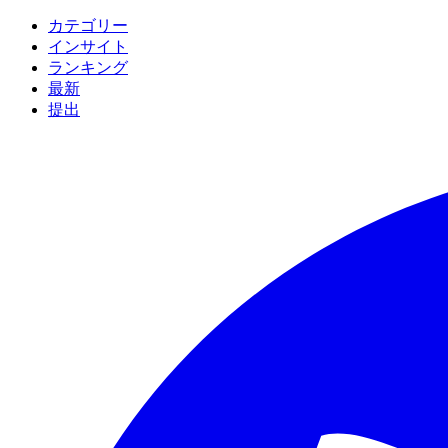
カテゴリー
インサイト
ランキング
最新
提出